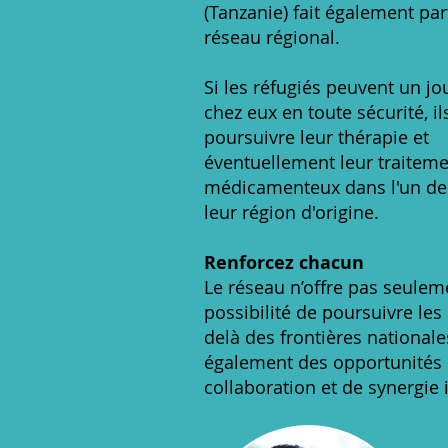
(Tanzanie) fait également par
réseau régional.
Si les réfugiés peuvent un jo
chez eux en toute sécurité, i
poursuivre leur thérapie et
éventuellement leur traitem
médicamenteux dans l'un de
leur région d'origine.
Renforcez chacun
Le réseau n’offre pas seulem
possibilité de poursuivre les
delà des frontières nationales
également des opportunités
collaboration et de synergie 