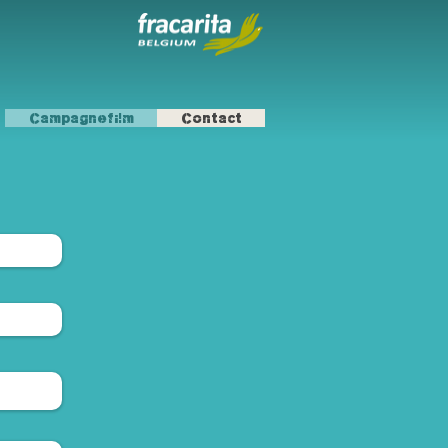
Campagnefilm
Contact