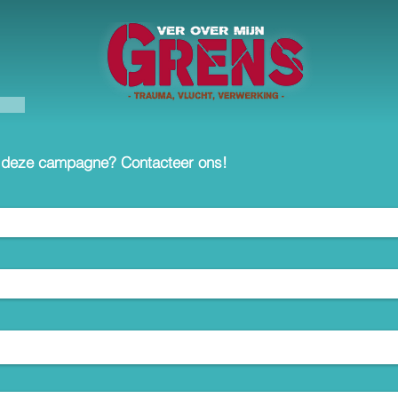
r deze campagne? Contacteer ons!