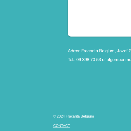
Adres: Fracarita Belgium, Jozef 
Tel.: 09 398 70 53 of algemeen nr
© 2024 Fracarita Belgium
CONTACT