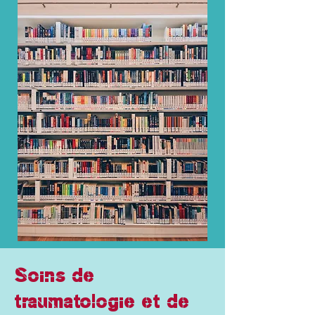
Soins de
traumatologie et de