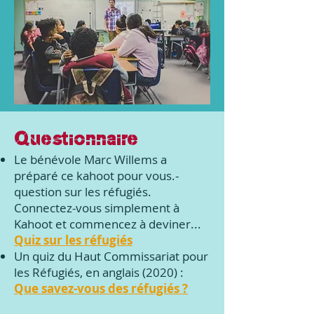
Questionnaire
Le bénévole Marc Willems a
préparé ce kahoot pour vous.
-
question sur les réfugiés.
Connectez-vous simplement à
Kahoot et commencez à deviner...
Quiz sur les réfugiés
Un quiz du Haut Commissariat pour
les Réfugiés, en anglais (2020) :
Que savez-vous des réfugiés ?