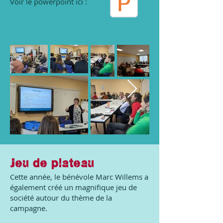
Voir le powerpoint ici :
Jeu de plateau
Cette année, le bénévole Marc Willems a
également créé un magnifique jeu de
société autour du thème de la
campagne.