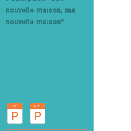
nouvelle maison, ma
nouvelle maison"